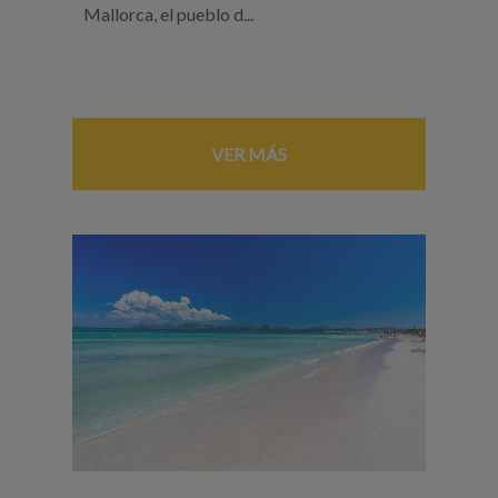
Mallorca, el pueblo d...
VER MÁS