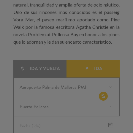
natural, tranquilidad y amplia oferta de ocio náutico.
Uno de sus rincones más conocidos es el passeig
Vora Mar, el paseo marítimo apodado como Pine
Walk por la famosa escritora Agatha Christie en la
novela Problem at Pollensa Bay en honor a los pinos
que lo adornan y le dan su encanto característico.
IDA Y VUELTA
IDA