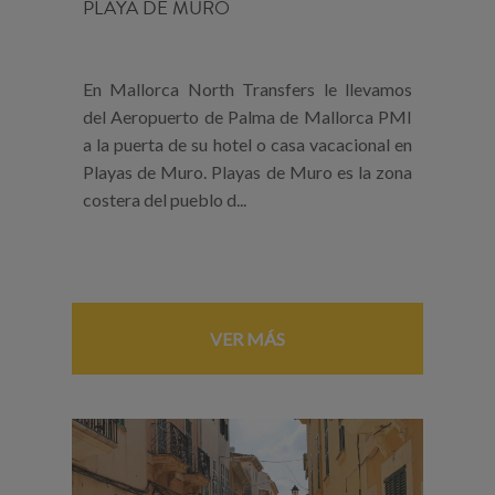
PLAYA DE MURO
En Mallorca North Transfers le llevamos
del Aeropuerto de Palma de Mallorca PMI
a la puerta de su hotel o casa vacacional en
Playas de Muro. Playas de Muro es la zona
costera del pueblo d...
VER MÁS