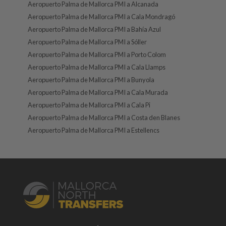
Aeropuerto Palma de Mallorca PMI a Alcanada
Aeropuerto Palma de Mallorca PMI a Cala Mondragó
Aeropuerto Palma de Mallorca PMI a Bahía Azul
Aeropuerto Palma de Mallorca PMI a Sóller
Aeropuerto Palma de Mallorca PMI a Porto Colom
Aeropuerto Palma de Mallorca PMI a Cala Llamps
Aeropuerto Palma de Mallorca PMI a Bunyola
Aeropuerto Palma de Mallorca PMI a Cala Murada
Aeropuerto Palma de Mallorca PMI a Cala Pi
Aeropuerto Palma de Mallorca PMI a Costa den Blanes
Aeropuerto Palma de Mallorca PMI a Estellencs