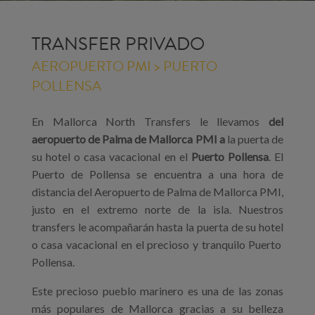
TRANSFER PRIVADO
AEROPUERTO PMI > PUERTO
POLLENSA
En Mallorca North Transfers le llevamos
del
aeropuerto de Palma de Mallorca PMI a
la puerta de
su hotel o casa vacacional en el
Puerto Pollensa
. El
Puerto de Pollensa se encuentra a una hora de
distancia del Aeropuerto de Palma de Mallorca PMI,
justo en el extremo norte de la isla. Nuestros
transfers le acompañarán hasta la puerta de su hotel
o casa vacacional en el precioso y tranquilo Puerto
Pollensa.
Este precioso pueblo marinero es una de las zonas
más populares de Mallorca gracias a su belleza