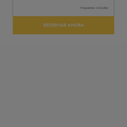
Impuestos incluidos
RESERVAR AHORA