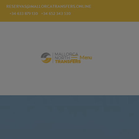
RESERVAS@MALLORCATRANSFERS.ONLINE
+34 633 879 130
+34 652 343 530
Menu