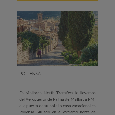
POLLENSA
En Mallorca North Transfers le llevamos
del Aeropuerto de Palma de Mallorca PMI
a la puerta de su hotel o casa vacacional en
Pollensa. Situado en el extremo norte de