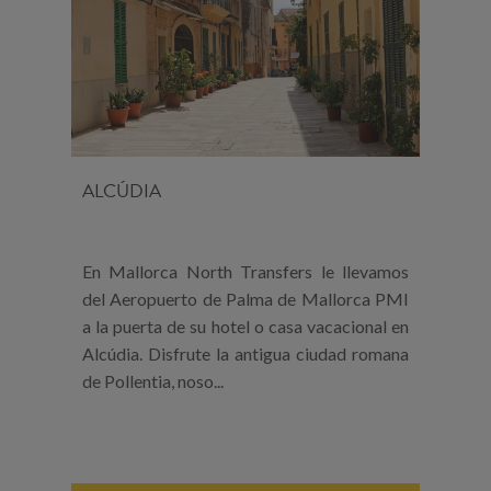
ALCÚDIA
En Mallorca North Transfers le llevamos
del Aeropuerto de Palma de Mallorca PMI
a la puerta de su hotel o casa vacacional en
Alcúdia. Disfrute la antigua ciudad romana
de Pollentia, noso...