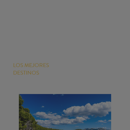
LOS MEJORES
DESTINOS