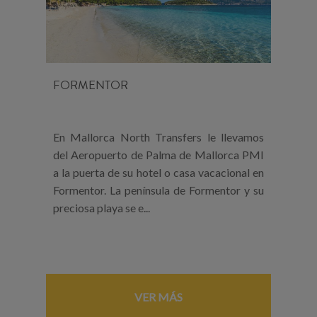
FORMENTOR
En Mallorca North Transfers le llevamos
del Aeropuerto de Palma de Mallorca PMI
a la puerta de su hotel o casa vacacional en
Formentor. La península de Formentor y su
preciosa playa se e...
VER MÁS