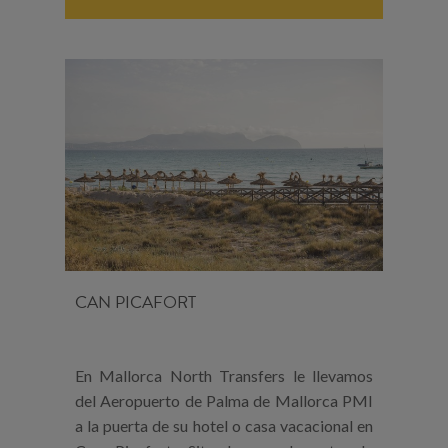
CAN PICAFORT
En Mallorca North Transfers le llevamos
del Aeropuerto de Palma de Mallorca PMI
a la puerta de su hotel o casa vacacional en