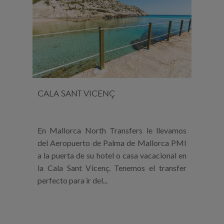
CALA SANT VICENÇ
En Mallorca North Transfers le llevamos
del Aeropuerto de Palma de Mallorca PMI
a la puerta de su hotel o casa vacacional en
la Cala Sant Vicenç. Tenemos el transfer
perfecto para ir del...