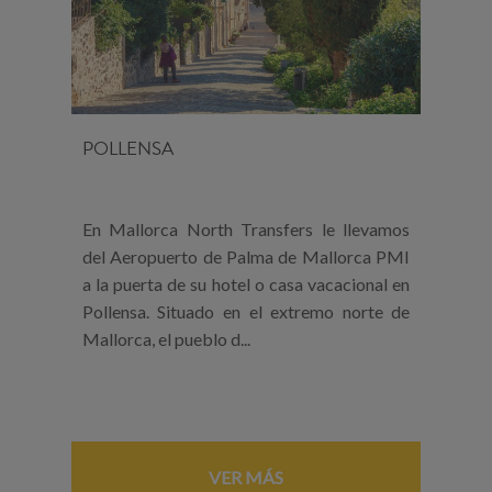
POLLENSA
En Mallorca North Transfers le llevamos
del Aeropuerto de Palma de Mallorca PMI
a la puerta de su hotel o casa vacacional en
Pollensa. Situado en el extremo norte de
Mallorca, el pueblo d...
VER MÁS