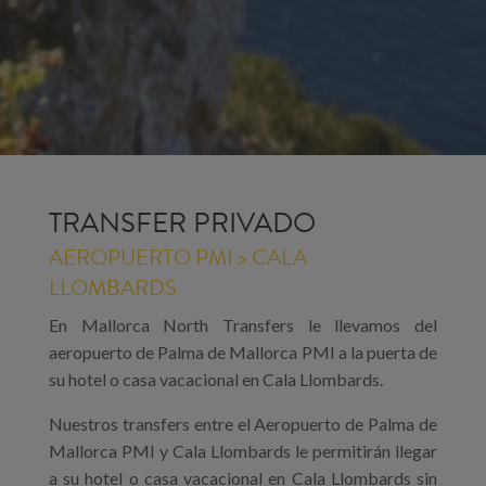
TRANSFER PRIVADO
AEROPUERTO PMI > CALA
LLOMBARDS
En Mallorca North Transfers le llevamos del
aeropuerto de Palma de Mallorca PMI a la puerta de
su hotel o casa vacacional en Cala Llombards.
Nuestros transfers entre el Aeropuerto de Palma de
Mallorca PMI y Cala Llombards le permitirán llegar
a su hotel o casa vacacional en Cala Llombards sin