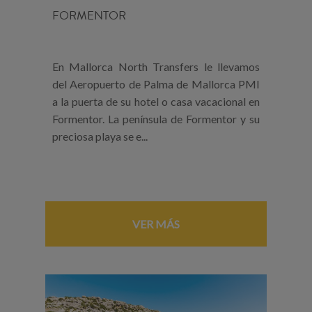
FORMENTOR
En Mallorca North Transfers le llevamos
del Aeropuerto de Palma de Mallorca PMI
a la puerta de su hotel o casa vacacional en
Formentor. La península de Formentor y su
preciosa playa se e...
VER MÁS