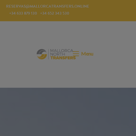
RESERVAS@MALLORCATRANSFERS.ONLINE
+34 633 879 130
+34 652 343 530
Menu