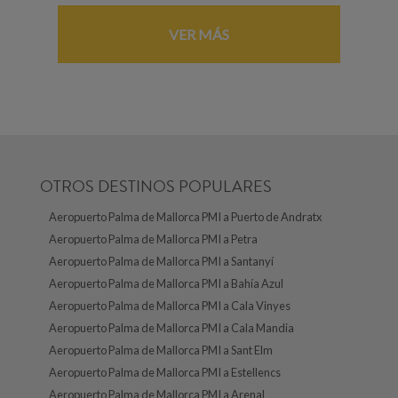
VER MÁS
OTROS DESTINOS POPULARES
Aeropuerto Palma de Mallorca PMI a Puerto de Andratx
Aeropuerto Palma de Mallorca PMI a Petra
Aeropuerto Palma de Mallorca PMI a Santanyí
Aeropuerto Palma de Mallorca PMI a Bahía Azul
Aeropuerto Palma de Mallorca PMI a Cala Vinyes
Aeropuerto Palma de Mallorca PMI a Cala Mandia
Aeropuerto Palma de Mallorca PMI a Sant Elm
Aeropuerto Palma de Mallorca PMI a Estellencs
Aeropuerto Palma de Mallorca PMI a Arenal