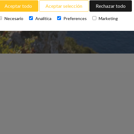
Aceptar todo
Aceptar selección
Rechazar todo
Necesario
Analítica
Preferences
Marketing