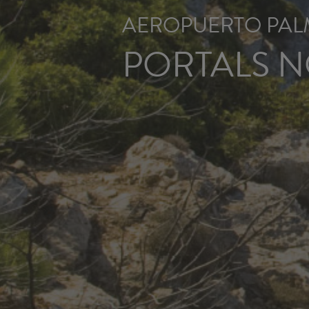
AEROPUERTO PAL
PORTALS 