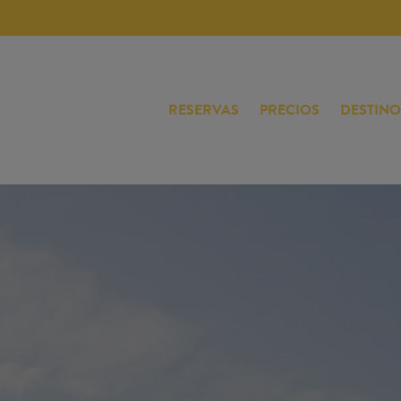
RESERVAS
PRECIOS
DESTINO