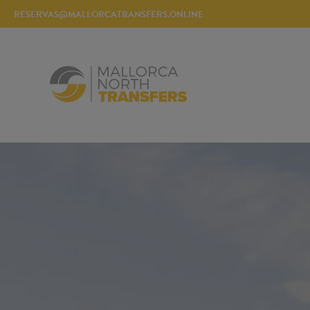
RESERVAS@MALLORCATRANSFERS.ONLINE