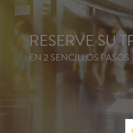
RESERVE SU 
EN 2 SENCILLOS PASOS