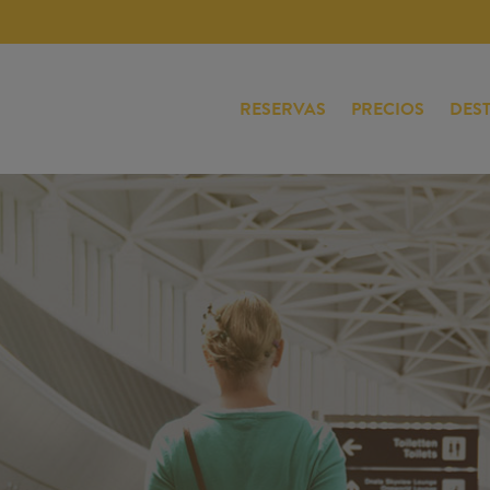
RESERVAS
PRECIOS
DES