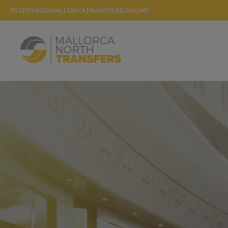
RESERVAS@MALLORCATRANSFERS.ONLINE