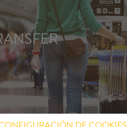
TRANSFER
CONFIGURACIÓN DE COOKIES