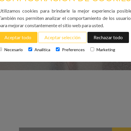
Utilizamos cookies para brindarle la mejor experiencia posible
También nos permiten analizar el comportamiento de los usuario
para mejorar constantemente el sitio web para usted.
Aceptar todo
Aceptar selección
Rechazar todo
Necesario
Analítica
Preferences
Marketing