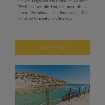
Sie vom Flughafen von Palma de Mallorca
(PMI) bis vor die Hoteltür oder bis zu
Ihrem Ferienhaus in Formentor. Die
Halbinsel Formentor und ihre wu...
MEHR SEHEN