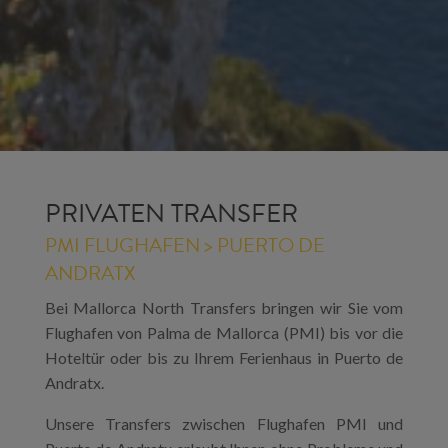
PRIVATEN TRANSFER
PMI FLUGHAFEN > PUERTO DE
ANDRATX
Bei Mallorca North Transfers bringen wir Sie vom
Flughafen von Palma de Mallorca (PMI) bis vor die
Hoteltür oder bis zu Ihrem Ferienhaus in Puerto de
Andratx.
Unsere Transfers zwischen Flughafen PMI und