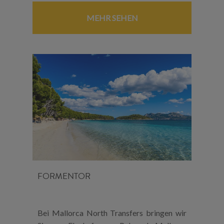
MEHR SEHEN
FORMENTOR
Bei Mallorca North Transfers bringen wir