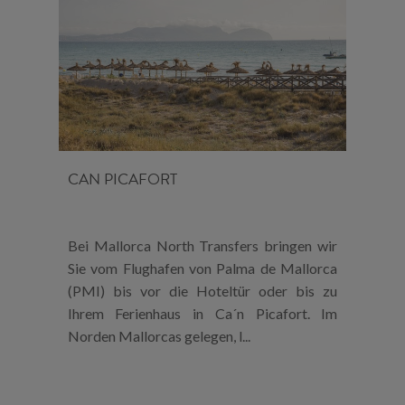
CAN PICAFORT
Bei Mallorca North Transfers bringen wir
Sie vom Flughafen von Palma de Mallorca
(PMI) bis vor die Hoteltür oder bis zu
Ihrem Ferienhaus in Ca´n Picafort. Im
Norden Mallorcas gelegen, l...