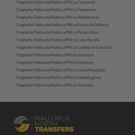
Flughafen Palma de Mallorca PMI zu Canyamel
Flughafen Palma de Mallorca PMI zu Palmanova
Flughafen Palma de Mallorca PMI zu Valldemossa
Flughafen Palma de Mallorca PMI zu Puerto de Pollensa
Flughafen Palma de Mallorca PMI zu Portals Nous
Flughafen Palma de Mallorca PMI zu Cala Murada
Flughafen Palma de Mallorca PMI zu Colònia de Sant Jordi
Flughafen Palma de Mallorca PMI zu Llucmajor
Flughafen Palma de Mallorca PMI zu Estellencs
Flughafen Palma de Mallorca PMI zu Santa Margalida
Flughafen Palma de Mallorca PMI zu Santa Eugènia
Flughafen Palma de Mallorca PMI zu Alcanada