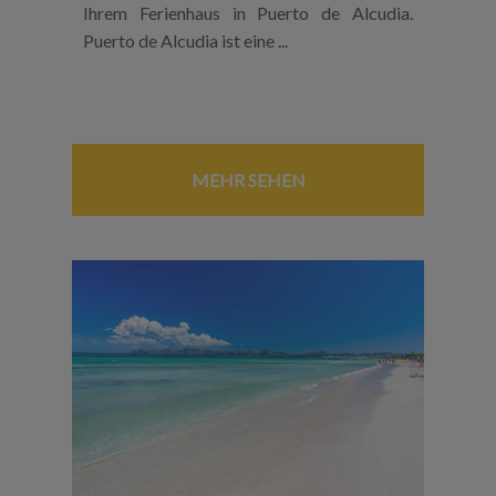
Ihrem Ferienhaus in Puerto de Alcudia.
Puerto de Alcudia ist eine ...
MEHR SEHEN