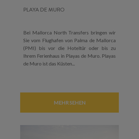
PLAYA DE MURO
Bei Mallorca North Transfers bringen wir
Sie vom Flughafen von Palma de Mallorca
(PMI) bis vor die Hoteltür oder bis zu
Ihrem Ferienhaus in Playas de Muro. Playas
de Muro ist das Küsten...
MEHR SEHEN