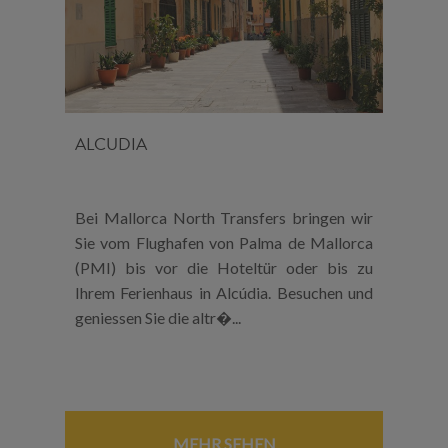
ALCUDIA
Bei Mallorca North Transfers bringen wir
Sie vom Flughafen von Palma de Mallorca
(PMI) bis vor die Hoteltür oder bis zu
Ihrem Ferienhaus in Alcúdia. Besuchen und
geniessen Sie die altr�...
MEHR SEHEN