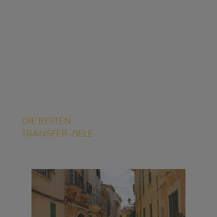
DIE BESTEN
TRANSFER-ZIELE