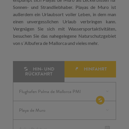
Sonnen- und Strandliebhaber. Playas de Muro ist
außerdem ein Urlaubsort voller Leben, in dem man
einen unvergesslichen Urlaub verbringen kann.
Vergnügen Sie sich mit Wassersportaktivitäten,
besuchen Sie das nahegelegene Naturschutzgebiet
von s´Albufera de Mallorca und vieles mehr.
HIN- UND
HINFAHRT
RÜCKFAHRT