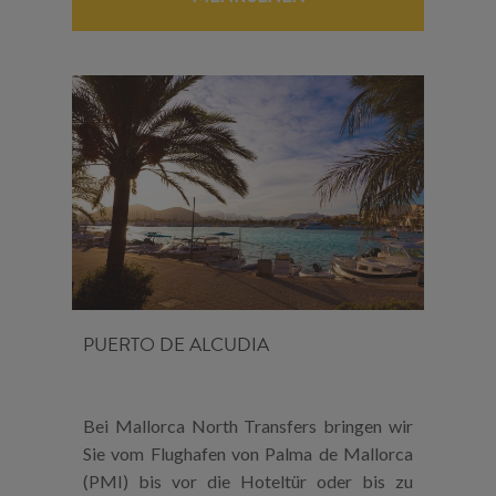
PUERTO DE ALCUDIA
Bei Mallorca North Transfers bringen wir
Sie vom Flughafen von Palma de Mallorca
(PMI) bis vor die Hoteltür oder bis zu