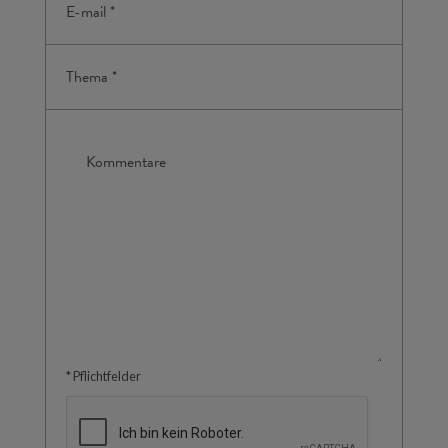
* Pflichtfelder