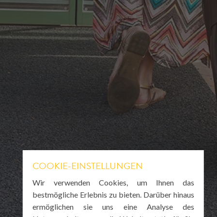
COOKIE-EINSTELLUNGEN
Wir verwenden Cookies, um Ihnen das
bestmögliche Erlebnis zu bieten. Darüber hinaus
ermöglichen sie uns eine Analyse des