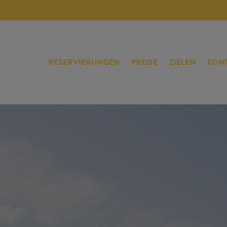
RESERVIERUNGEN
PREISE
ZIELEN
KON