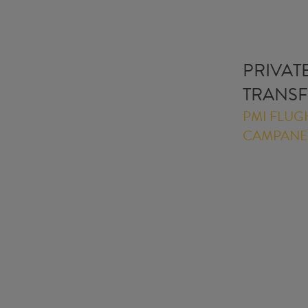
PRIVAT
TRANS
PMI FLUG
CAMPANE