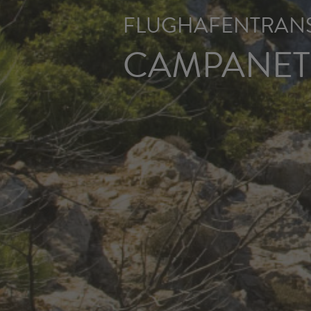
FLUGHAFENTRANS
CAMPANET