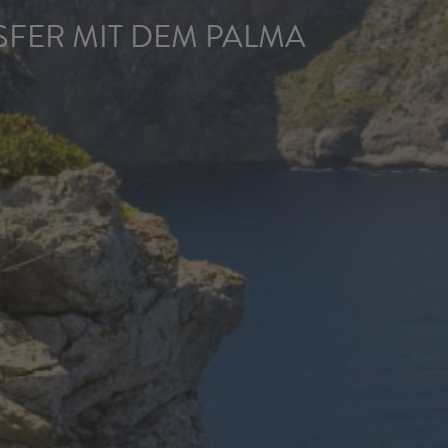
FER MIT DEM PALMA