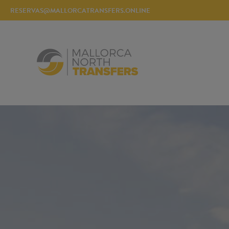
RESERVAS@MALLORCATRANSFERS.ONLINE