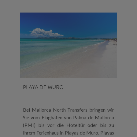
PLAYA DE MURO
Bei Mallorca North Transfers bringen wir
Sie vom Flughafen von Palma de Mallorca
(PMI) bis vor die Hoteltür oder bis zu
Ihrem Ferienhaus in Playas de Muro. Playas