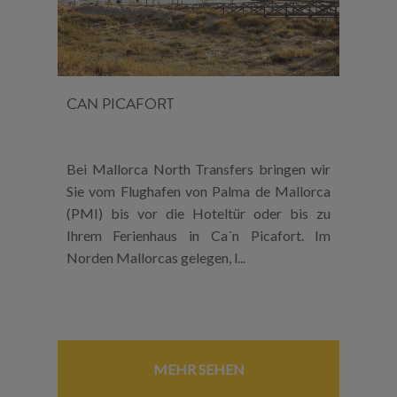
CAN PICAFORT
Bei Mallorca North Transfers bringen wir
Sie vom Flughafen von Palma de Mallorca
(PMI) bis vor die Hoteltür oder bis zu
Ihrem Ferienhaus in Ca´n Picafort. Im
Norden Mallorcas gelegen, l...
MEHR SEHEN