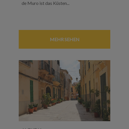
de Muro ist das Küsten...
MEHR SEHEN