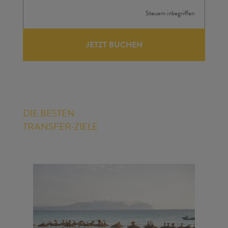
Steuern inbegriffen
JETZT BUCHEN
DIE BESTEN
TRANSFER-ZIELE