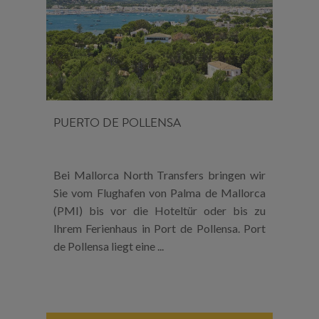
PUERTO DE POLLENSA
Bei Mallorca North Transfers bringen wir
Sie vom Flughafen von Palma de Mallorca
(PMI) bis vor die Hoteltür oder bis zu
Ihrem Ferienhaus in Port de Pollensa. Port
de Pollensa liegt eine ...