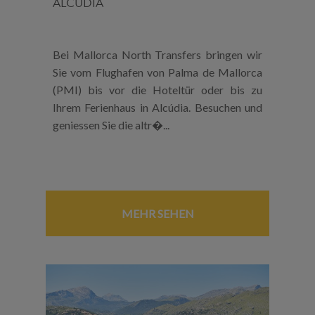
ALCUDIA
Bei Mallorca North Transfers bringen wir
Sie vom Flughafen von Palma de Mallorca
(PMI) bis vor die Hoteltür oder bis zu
Ihrem Ferienhaus in Alcúdia. Besuchen und
geniessen Sie die altr�...
MEHR SEHEN