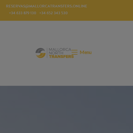
RESERVAS@MALLORCATRANSFERS.ONLINE
+34 633 879 130
+34 652 343 530
Menu