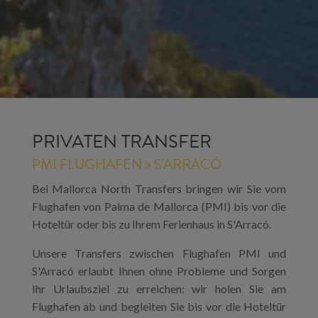
PRIVATEN TRANSFER
PMI FLUGHAFEN > S'ARRACÓ
Bei Mallorca North Transfers bringen wir Sie vom
Flughafen von Palma de Mallorca (PMI) bis vor die
Hoteltür oder bis zu Ihrem Ferienhaus in S'Arracó.
Unsere Transfers zwischen Flughafen PMI und
S'Arracó erlaubt Ihnen ohne Probleme und Sorgen
Ihr Urlaubsziel zu erreichen: wir holen Sie am
Flughafen ab und begleiten Sie bis vor die Hoteltür