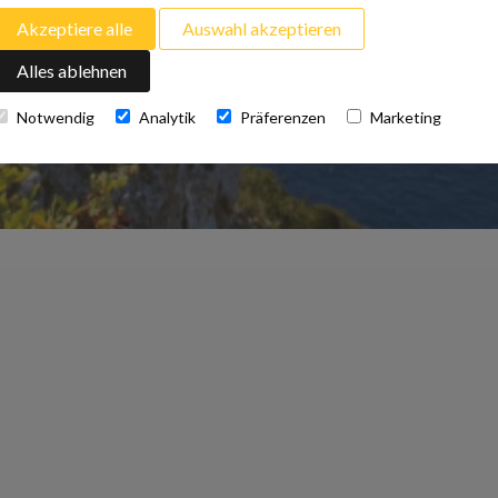
Akzeptiere alle
Auswahl akzeptieren
Alles ablehnen
Notwendig
Analytik
Präferenzen
Marketing