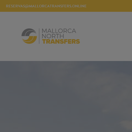
RESERVAS@MALLORCATRANSFERS.ONLINE