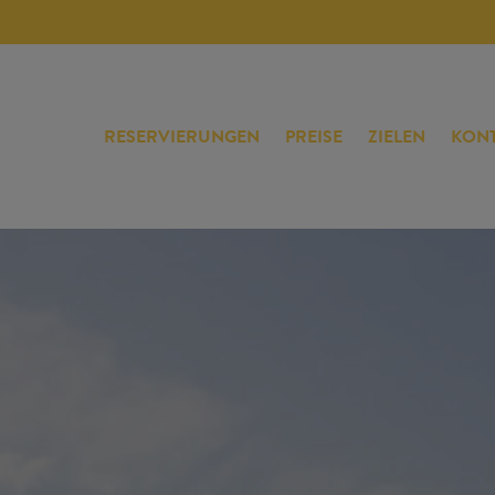
RESERVIERUNGEN
PREISE
ZIELEN
KON