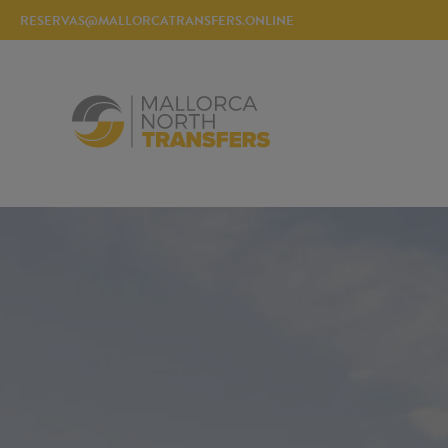
RESERVAS@MALLORCATRANSFERS.ONLINE