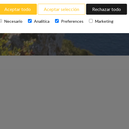
Aceptar todo
Aceptar selección
Rechazar todo
Necesario
Analítica
Preferences
Marketing