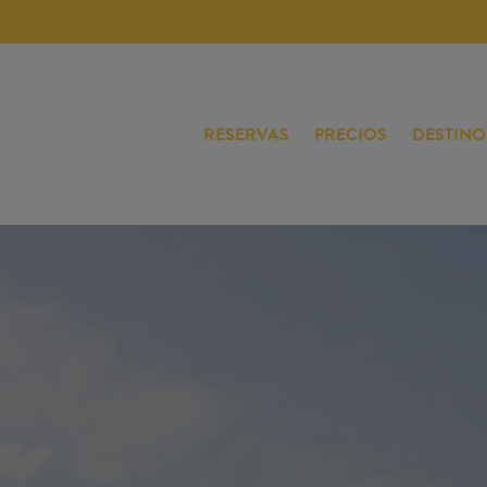
RESERVAS
PRECIOS
DESTINO