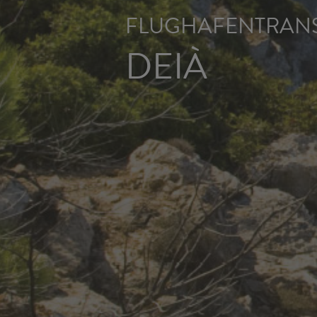
FLUGHAFENTRANS
DEIÀ