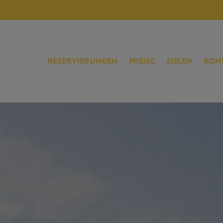
RESERVIERUNGEN
PREISE
ZIELEN
KON