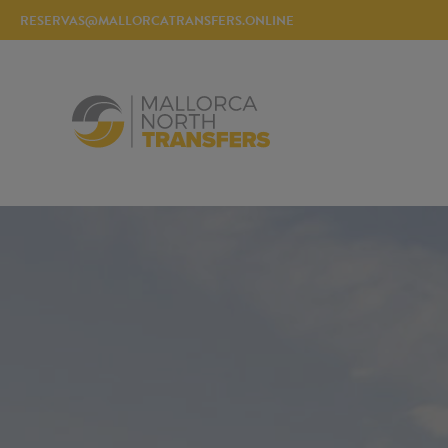
RESERVAS@MALLORCATRANSFERS.ONLINE