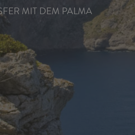
FER MIT DEM PALMA